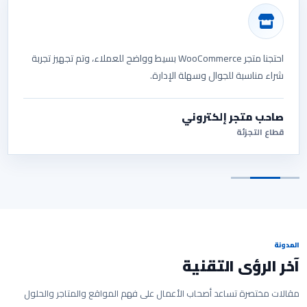
احتجنا متجر WooCommerce بسيط وواضح للعملاء، وتم تجهيز تجربة
شراء مناسبة للجوال وسهلة الإدارة.
صاحب متجر إلكتروني
قطاع التجزئة
المدونة
آخر الرؤى التقنية
مقالات مختصرة تساعد أصحاب الأعمال على فهم المواقع والمتاجر والحلول