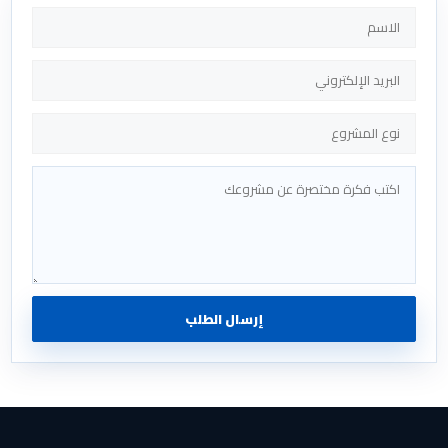
إرسال الطلب