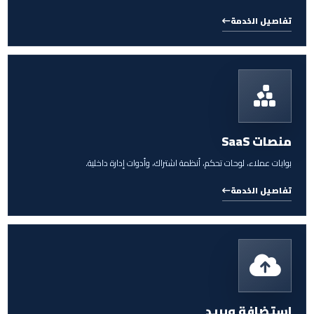
تفاصيل الخدمة
منصات SaaS
بوابات عملاء، لوحات تحكم، أنظمة اشتراك، وأدوات إدارة داخلية.
تفاصيل الخدمة
استضافة وبريد