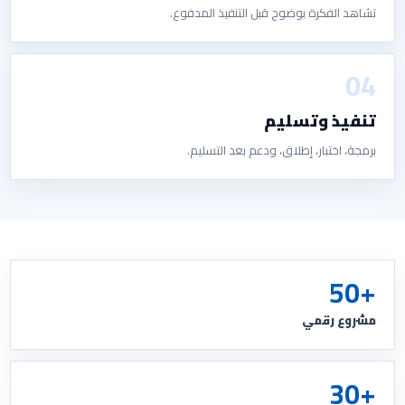
تشاهد الفكرة بوضوح قبل التنفيذ المدفوع.
04
تنفيذ وتسليم
برمجة، اختبار، إطلاق، ودعم بعد التسليم.
+50
مشروع رقمي
+30