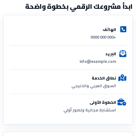
ابدأ مشروعك الرقمي بخطوة واضحة
الهاتف
+000 000 0000
البريد
info@example.com
نطاق الخدمة
السوق العربي والخليجي
الخطوة الأولى
استشارة مجانية وتصور أولي