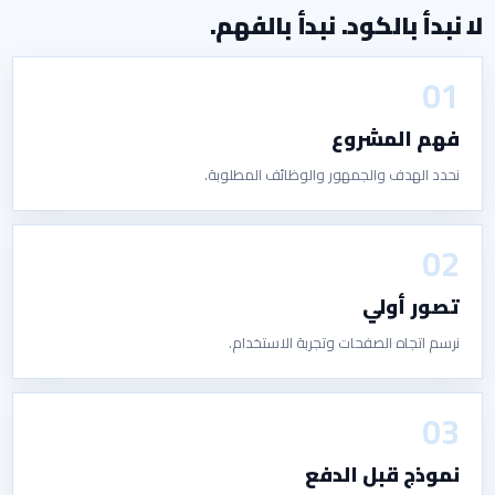
لا نبدأ بالكود. نبدأ بالفهم.
01
فهم المشروع
نحدد الهدف والجمهور والوظائف المطلوبة.
02
تصور أولي
نرسم اتجاه الصفحات وتجربة الاستخدام.
03
نموذج قبل الدفع