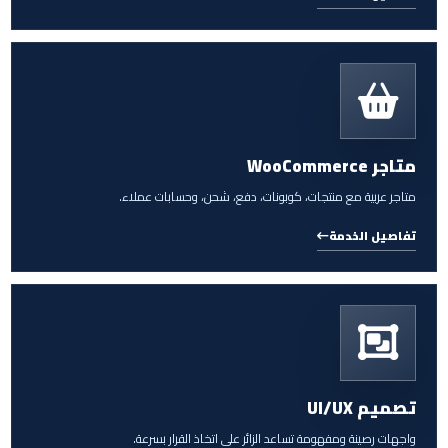
متاجر WooCommerce
متاجر عربية مع منتجات، كوبونات، دفع، شحن، وحسابات عملاء.
تفاصيل الخدمة
تصميم UI/UX
واجهات رصينة ومفهومة تساعد الزائر على اتخاذ القرار بسرعة.