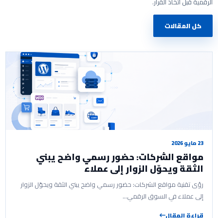
الرقمية قبل اتخاذ القرار.
كل المقالات
23 مايو 2026
مواقع الشركات: حضور رسمي واضح يبني
الثقة ويحوّل الزوار إلى عملاء
رؤى تقنية مواقع الشركات: حضور رسمي واضح يبني الثقة ويحوّل الزوار
إلى عملاء في السوق الرقمي…
قراءة المقال