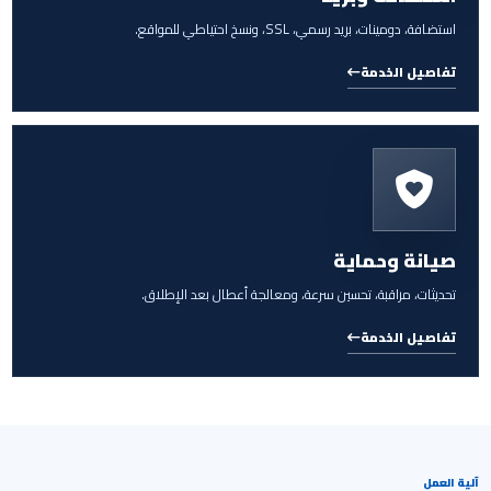
استضافة، دومينات، بريد رسمي، SSL، ونسخ احتياطي للمواقع.
تفاصيل الخدمة
صيانة وحماية
تحديثات، مراقبة، تحسين سرعة، ومعالجة أعطال بعد الإطلاق.
تفاصيل الخدمة
آلية العمل