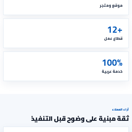
موقع ومتجر
+12
قطاع عمل
100%
خدمة عربية
آراء العملاء
ثقة مبنية على وضوح قبل التنفيذ